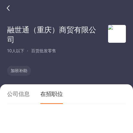
融世通（重庆）商贸有限公
司
10人以下
百货批发零售
加班补助
公司信息
在招职位