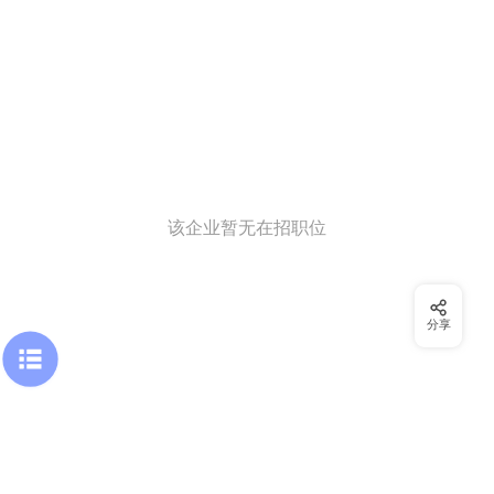
该企业暂无在招职位
分享