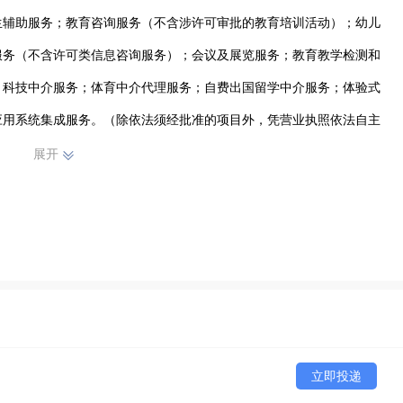
生辅助服务；教育咨询服务（不含涉许可审批的教育培训活动）；幼儿
服务（不含许可类信息咨询服务）；会议及展览服务；教育教学检测和
；科技中介服务；体育中介代理服务；自费出国留学中介服务；体验式
应用系统集成服务。（除依法须经批准的项目外，凭营业执照依法自主
展开
立即投递