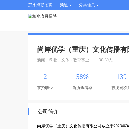
彭水海强招聘
频道
分类信息
尚岸优学（重庆）文化传播有
新闻、科教、文体 - 教育事业
30-60人
2
58%
139
在招职位
简历查看率
被浏览次
公司简介
尚岸优学（重庆）文化传播有限公司成立于2023年0