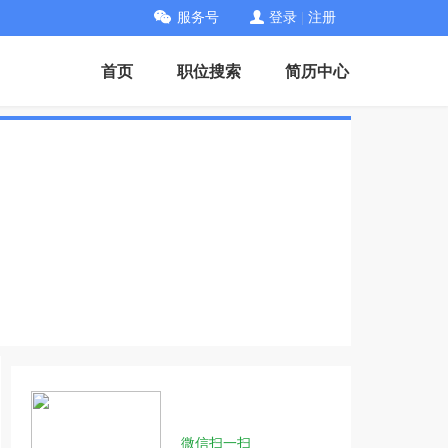
服务号
登录
|
注册
首页
职位搜索
简历中心
微信扫一扫