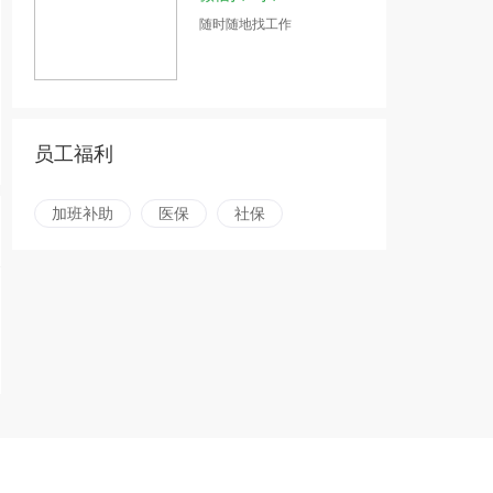
随时随地找工作
员工福利
加班补助
医保
社保