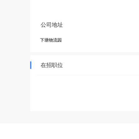
公司地址
下塘物流园
在招职位