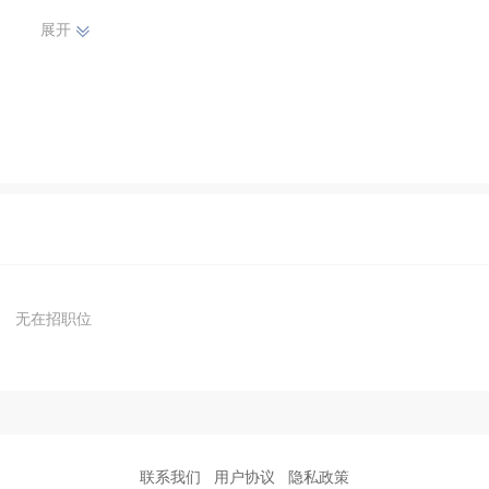
展开
无在招职位
联系我们
用户协议
隐私政策