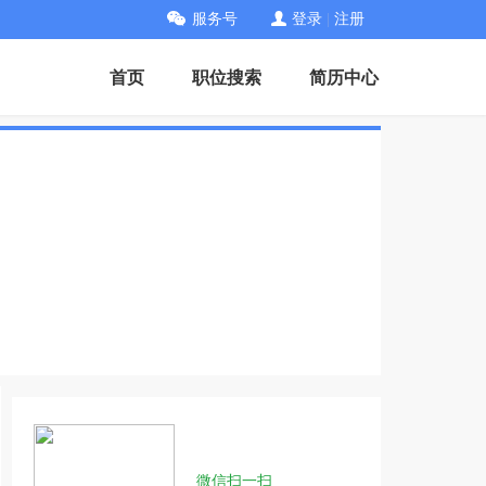
服务号
登录
|
注册
首页
职位搜索
简历中心
微信扫一扫