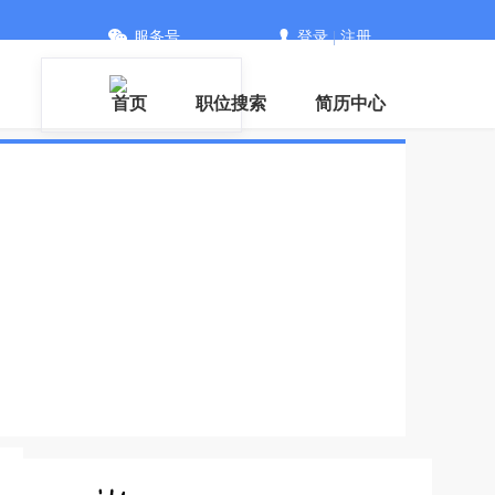
服务号
登录
|
注册
首页
职位搜索
简历中心