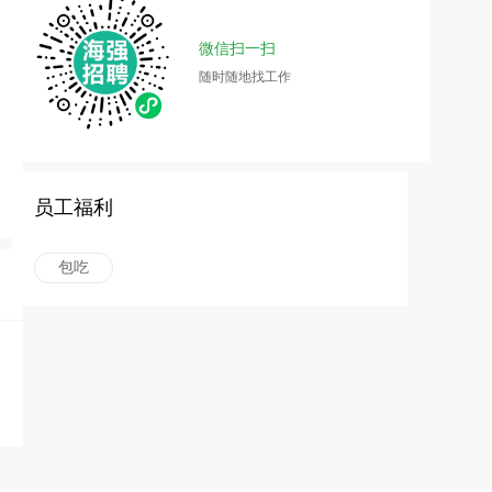
微信扫一扫
随时随地找工作
员工福利
包吃