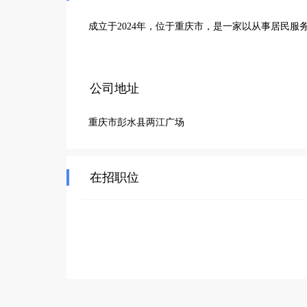
成立于2024年，位于重庆市，是一家以从事居民服
公司地址
重庆市彭水县两江广场
在招职位