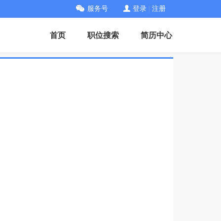
服务号
登录
|
注册
首页
职位搜索
简历中心