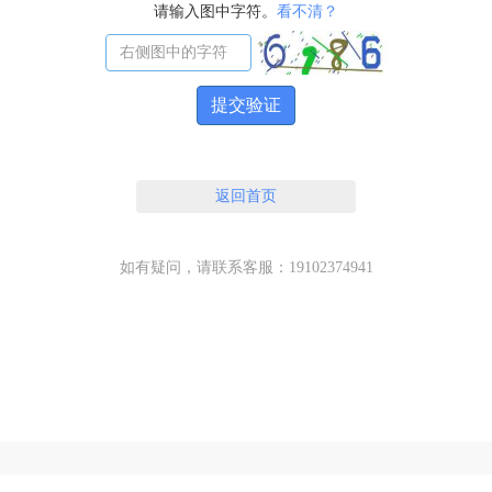
请输入图中字符。
看不清？
提交验证
返回首页
如有疑问，请联系客服：19102374941