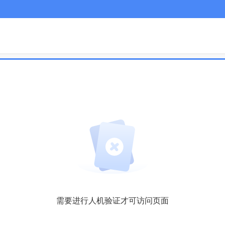
需要进行人机验证才可访问页面