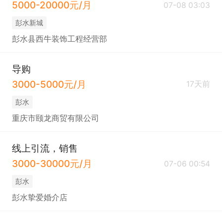
5000-20000元/月
07-08 03:03
彭水新城
彭水县西牛装饰工程经营部
导购
3000-5000元/月
17天前
彭水
重庆市颐龙商贸有限公司
线上引流，销售
3000-30000元/月
07-06 00:54
彭水
彭水挚爱婚介店