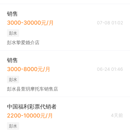
销售
3000-30000元/月
07-08 01:02
彭水
彭水挚爱婚介店
销售
3000-8000元/月
06-24 01:46
彭水
彭水县萱玥摩托车销售店
中国福利彩票代销者
2200-10000元/月
4天前
彭水