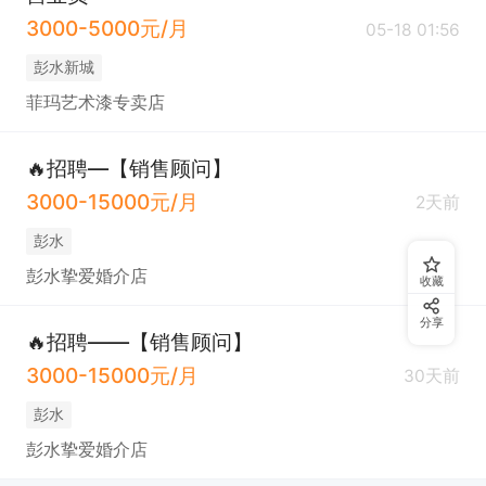
3000-5000元/月
05-18 01:56
彭水新城
菲玛艺术漆专卖店
🔥招聘—【销售顾问】
3000-15000元/月
2天前
彭水
彭水挚爱婚介店
收藏
分享
🔥招聘——【销售顾问】
3000-15000元/月
30天前
彭水
彭水挚爱婚介店