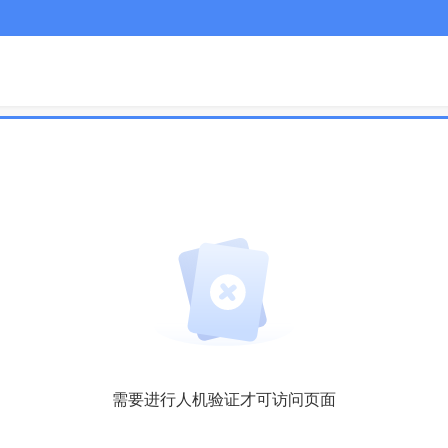
需要进行人机验证才可访问页面