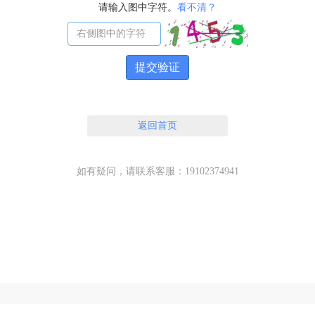
请输入图中字符。
看不清？
提交验证
返回首页
如有疑问，请联系客服：19102374941