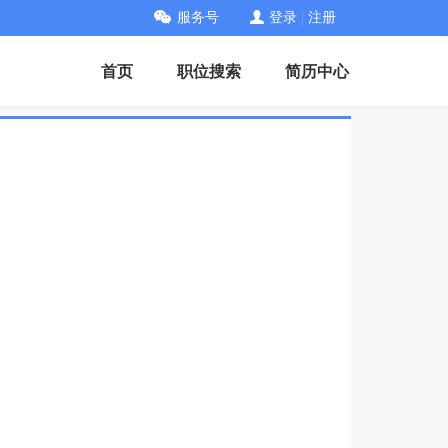
服务号
登录
|
注册
首页
职位搜索
简历中心